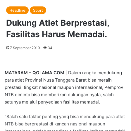
Headline
Sport
Dukung Atlet Berprestasi,
Fasilitas Harus Memadai.
7 September 2019
34
MATARAM – QOLAMA.COM
| Dalam rangka mendukung
para atlet Provinsi Nusa Tenggara Barat bisa meraih
prestasi, tingkat nasional maupun internasional, Pemprov
NTB diminta bisa memberikan dukungan nyata, salah
satunya melalui penyediaan fasilitas memadai.
“Salah satu faktor penting yang bisa mendukung para atlet
NTB bisa berprestasi di kancah nasional maupun