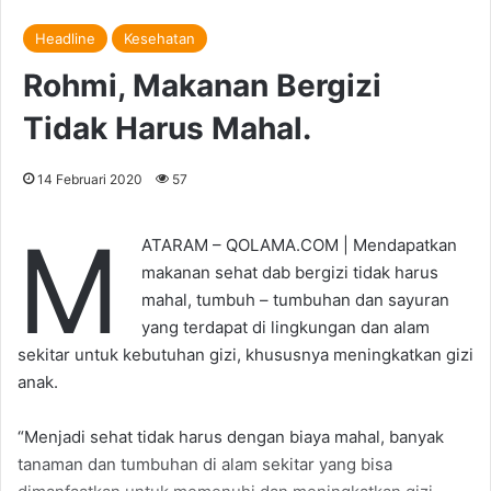
Headline
Kesehatan
Rohmi, Makanan Bergizi
Tidak Harus Mahal.
14 Februari 2020
57
M
ATARAM – QOLAMA.COM | Mendapatkan
makanan sehat dab bergizi tidak harus
mahal, tumbuh – tumbuhan dan sayuran
yang terdapat di lingkungan dan alam
sekitar untuk kebutuhan gizi, khususnya meningkatkan gizi
anak.
“Menjadi sehat tidak harus dengan biaya mahal, banyak
tanaman dan tumbuhan di alam sekitar yang bisa