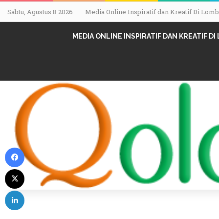
Sabtu, Agustus 8 2026
Media Online Inspiratif dan Kreatif Di Lo
MEDIA ONLINE INSPIRATIF DAN KREATIF D
Facebook
X
LinkedIn