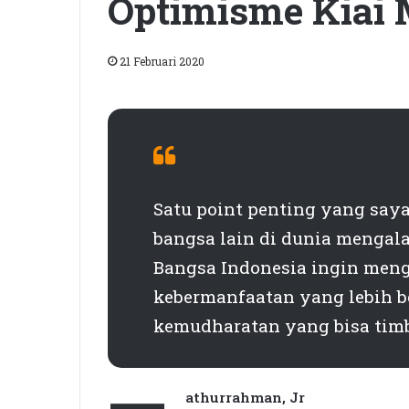
Optimisme Kiai 
21 Februari 2020
Satu point penting yang saya
bangsa lain di dunia mengala
Bangsa Indonesia ingin meng
kebermanfaatan yang lebih b
kemudharatan yang bisa timb
athurrahman, Jr