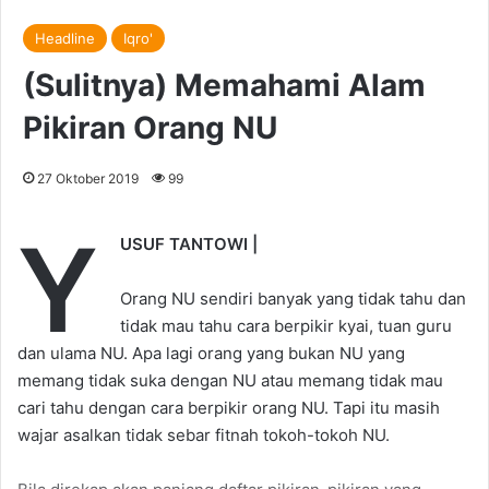
Headline
Iqro'
(Sulitnya) Memahami Alam
Pikiran Orang NU
27 Oktober 2019
99
Y
USUF TANTOWI |
Orang NU sendiri banyak yang tidak tahu dan
tidak mau tahu cara berpikir kyai, tuan guru
dan ulama NU. Apa lagi orang yang bukan NU yang
memang tidak suka dengan NU atau memang tidak mau
cari tahu dengan cara berpikir orang NU. Tapi itu masih
wajar asalkan tidak sebar fitnah tokoh-tokoh NU.