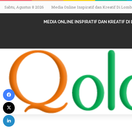
Sabtu, Agustus 8 2026
Media Online Inspiratif dan Kreatif Di Lo
MEDIA ONLINE INSPIRATIF DAN KREATIF D
Facebook
X
LinkedIn