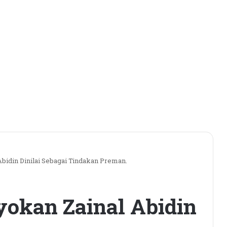
bidin Dinilai Sebagai Tindakan Preman.
okan Zainal Abidin