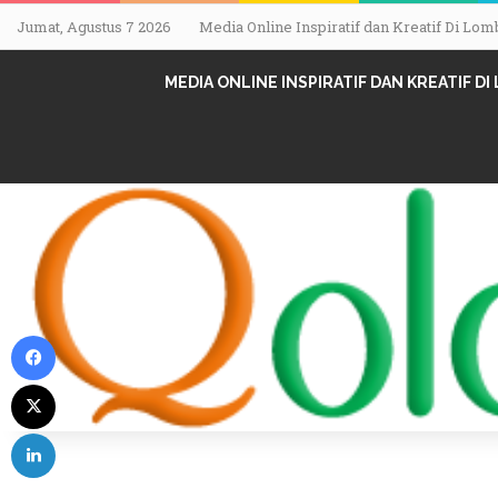
Jumat, Agustus 7 2026
Media Online Inspiratif dan Kreatif Di L
MEDIA ONLINE INSPIRATIF DAN KREATIF D
Facebook
X
LinkedIn