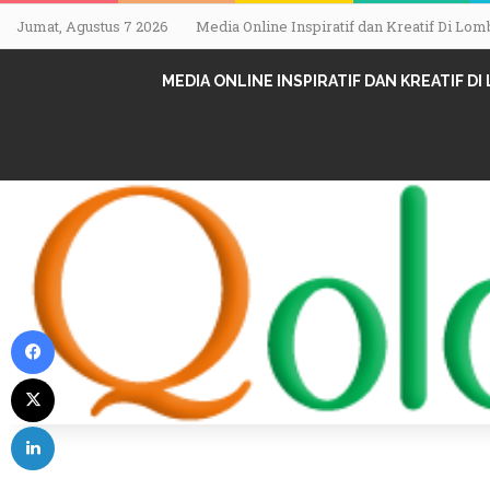
Jumat, Agustus 7 2026
Media Online Inspiratif dan Kreatif Di L
MEDIA ONLINE INSPIRATIF DAN KREATIF D
Facebook
X
LinkedIn