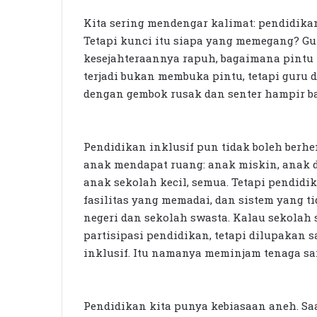
Kita sering mendengar kalimat: pendidikan
Tetapi kunci itu siapa yang memegang? Gu
kesejahteraannya rapuh, bagaimana pintu
terjadi bukan membuka pintu, tetapi guru
dengan gembok rusak dan senter hampir ba
Pendidikan inklusif pun tidak boleh berhe
anak mendapat ruang: anak miskin, anak 
anak sekolah kecil, semua. Tetapi pendid
fasilitas yang memadai, dan sistem yang t
negeri dan sekolah swasta. Kalau sekolah
partisipasi pendidikan, tetapi dilupakan 
inklusif. Itu namanya meminjam tenaga sam
Pendidikan kita punya kebiasaan aneh. Saa