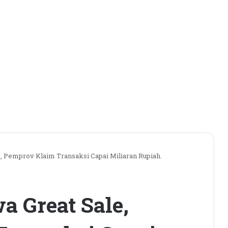
 Pemprov Klaim Transaksi Capai Miliaran Rupiah.
 Great Sale,