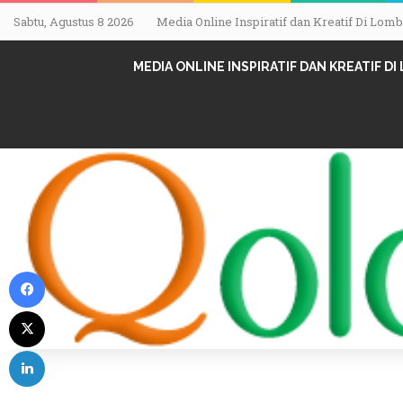
Sabtu, Agustus 8 2026
Media Online Inspiratif dan Kreatif Di Lo
MEDIA ONLINE INSPIRATIF DAN KREATIF D
Facebook
X
LinkedIn