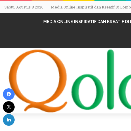
Sabtu, Agustus 8 2026
Media Online Inspiratif dan Kreatif Di Lo
MEDIA ONLINE INSPIRATIF DAN KREATIF D
Facebook
X
LinkedIn