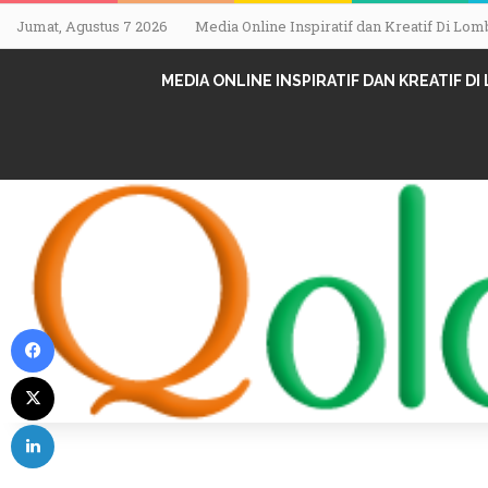
Jumat, Agustus 7 2026
Media Online Inspiratif dan Kreatif Di L
MEDIA ONLINE INSPIRATIF DAN KREATIF D
Facebook
X
LinkedIn