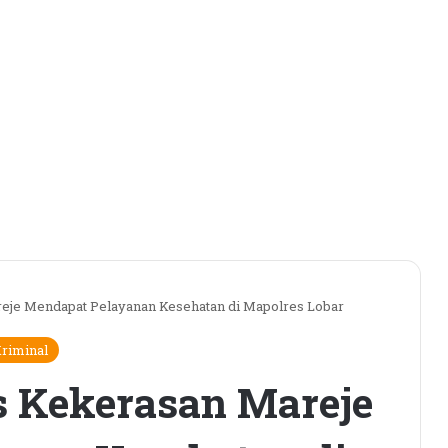
eje Mendapat Pelayanan Kesehatan di Mapolres Lobar
riminal
 Kekerasan Mareje