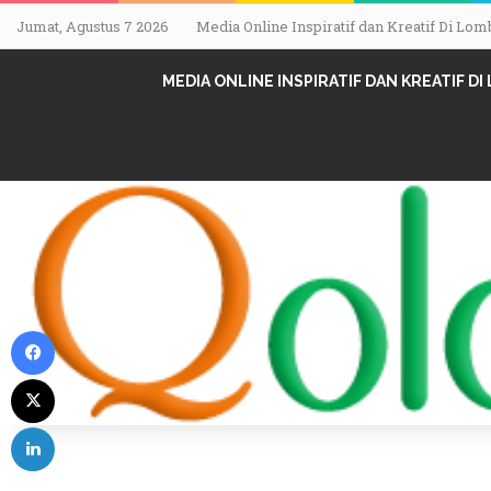
Jumat, Agustus 7 2026
Media Online Inspiratif dan Kreatif Di L
MEDIA ONLINE INSPIRATIF DAN KREATIF D
Facebook
X
LinkedIn