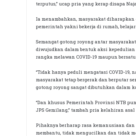
terputus,” ucap pria yang kerap disapa Naja
Ia menambahkan, masyarakat diharapkan
pemerintah yakni bekerja di rumah, belaja
Semangat gotong royong antar masyarakat 
diwujudkan dalam bentuk aksi kepedulian 
rangka melawan COVID-19 maupun bersatu
“Tidak hanya peduli mengatasi COVID-19, 
masyarakat tetap bergerak dan berputar s
gotong royong sangat dibutuhkan dalam kon
“Dan khusus Pemerintah Provinsi NTB pun
JPS Gemilang,” tambah pria kelahiran asal
Pihaknya berharap rasa kemanusiaan dan 
membantu, tidak mengucilkan dan tidak m