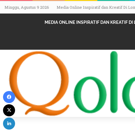
Minggu, Agustus 9 2026
Media Online Inspiratif dan Kreatif Di 
MEDIA ONLINE INSPIRATIF DAN KREATIF D
Facebook
X
LinkedIn