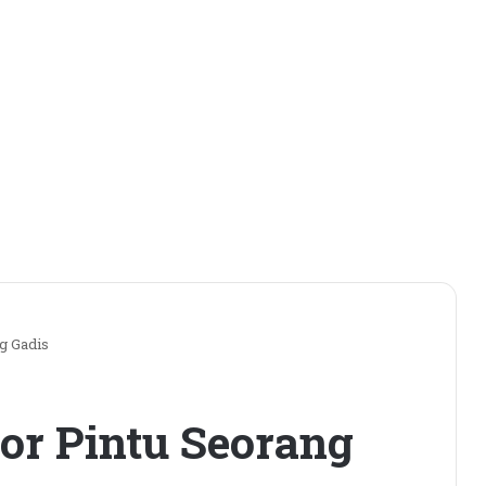
g Gadis
or Pintu Seorang