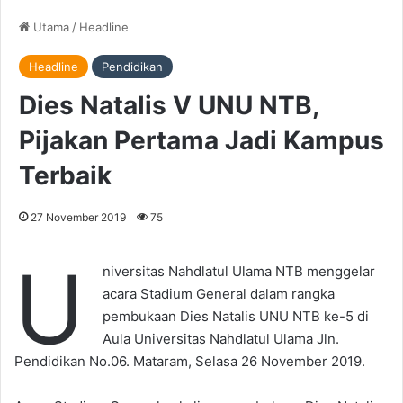
Utama
/
Headline
Headline
Pendidikan
Dies Natalis V UNU NTB,
Pijakan Pertama Jadi Kampus
Terbaik
27 November 2019
75
U
niversitas Nahdlatul Ulama NTB menggelar
acara Stadium General dalam rangka
pembukaan Dies Natalis UNU NTB ke-5 di
Aula Universitas Nahdlatul Ulama Jln.
Pendidikan No.06. Mataram, Selasa 26 November 2019.