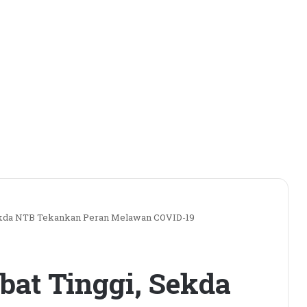
Sekda NTB Tekankan Peran Melawan COVID-19
bat Tinggi, Sekda