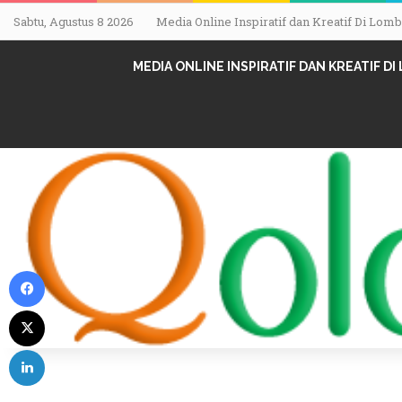
Sabtu, Agustus 8 2026
Media Online Inspiratif dan Kreatif Di Lo
MEDIA ONLINE INSPIRATIF DAN KREATIF D
Facebook
X
LinkedIn