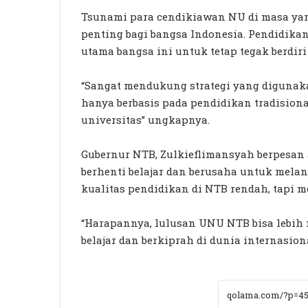
Tsunami para cendikiawan NU di masa yan
penting bagi bangsa Indonesia. Pendidikan
utama bangsa ini untuk tetap tegak berdiri
“Sangat mendukung strategi yang digunak
hanya berbasis pada pendidikan tradisiona
universitas” ungkapnya.
Gubernur NTB, Zulkieflimansyah berpesa
berhenti belajar dan berusaha untuk melan
kualitas pendidikan di NTB rendah, tap
“Harapannya, lulusan UNU NTB bisa lebih
belajar dan berkiprah di dunia internasion