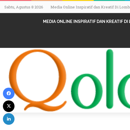
Sabtu, Agustus 8 2026
Media Online Inspiratif dan Kreatif Di Lo
MEDIA ONLINE INSPIRATIF DAN KREATIF D
Facebook
X
LinkedIn