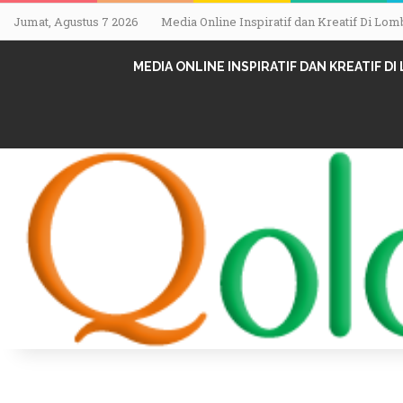
Jumat, Agustus 7 2026
Media Online Inspiratif dan Kreatif Di L
MEDIA ONLINE INSPIRATIF DAN KREATIF D