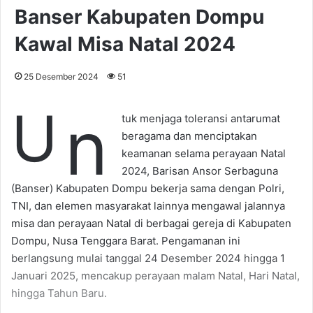
Banser Kabupaten Dompu
Kawal Misa Natal 2024
25 Desember 2024
51
U
n
tuk menjaga toleransi antarumat
beragama dan menciptakan
keamanan selama perayaan Natal
2024, Barisan Ansor Serbaguna
(Banser) Kabupaten Dompu bekerja sama dengan Polri,
TNI, dan elemen masyarakat lainnya mengawal jalannya
misa dan perayaan Natal di berbagai gereja di Kabupaten
Dompu, Nusa Tenggara Barat. Pengamanan ini
berlangsung mulai tanggal 24 Desember 2024 hingga 1
Januari 2025, mencakup perayaan malam Natal, Hari Natal,
hingga Tahun Baru.