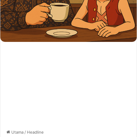
Utama
/
Headline