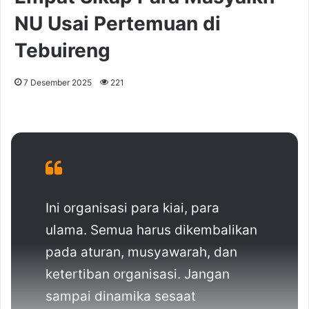
NU Usai Pertemuan di
Tebuireng
7 Desember 2025
221
Ini organisasi para kiai, para
ulama. Semua harus dikembalikan
pada aturan, musyawarah, dan
ketertiban organisasi. Jangan
sampai dinamika sesaat