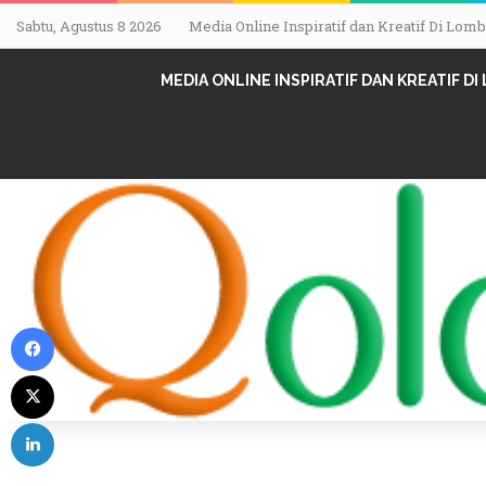
Sabtu, Agustus 8 2026
Media Online Inspiratif dan Kreatif Di Lo
MEDIA ONLINE INSPIRATIF DAN KREATIF D
Facebook
X
LinkedIn