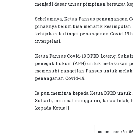
menjadi dasar unsur pimpinan bersurat ke
Sebelumnya, Ketua Pansus penangangan C
pihaknya belum bisa menarik kesimpulan 
kebijakan tertinggi penanganan Covid-19
interpelasi.
Ketua Pansus Covid-19 DPRD Loteng, Suh
penegak hukum (APH) untuk melakukan pem
memenuhi panggilan Pansus untuk melakuka
penanganan Covid-19.
Ia pun meminta kepada Ketua DPRD untuk
Suhaili, minimal minggu ini, kalau tidak,
kepada Ketua.[]