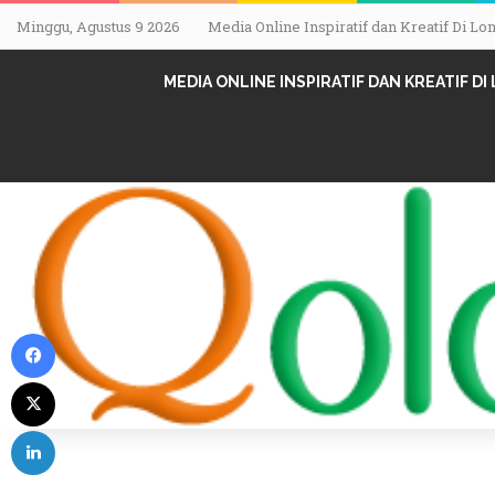
Minggu, Agustus 9 2026
Media Online Inspiratif dan Kreatif Di 
MEDIA ONLINE INSPIRATIF DAN KREATIF D
Facebook
X
LinkedIn