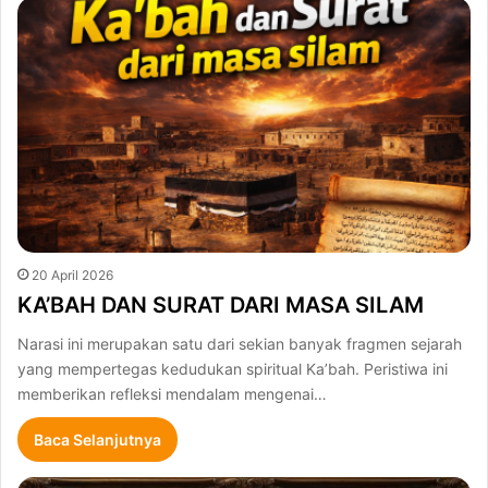
20 April 2026
KA’BAH DAN SURAT DARI MASA SILAM
Narasi ini merupakan satu dari sekian banyak fragmen sejarah
yang mempertegas kedudukan spiritual Ka’bah. Peristiwa ini
memberikan refleksi mendalam mengenai…
Baca Selanjutnya