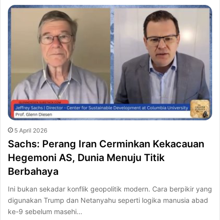
5 April 2026
Sachs: Perang Iran Cerminkan Kekacauan
Hegemoni AS, Dunia Menuju Titik
Berbahaya
Ini bukan sekadar konflik geopolitik modern. Cara berpikir yang
digunakan Trump dan Netanyahu seperti logika manusia abad
ke-9 sebelum masehi…