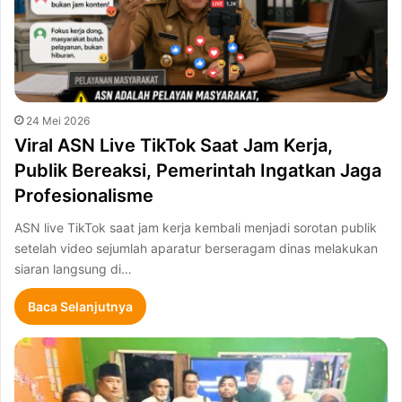
24 Mei 2026
Viral ASN Live TikTok Saat Jam Kerja,
Publik Bereaksi, Pemerintah Ingatkan Jaga
Profesionalisme
ASN live TikTok saat jam kerja kembali menjadi sorotan publik
setelah video sejumlah aparatur berseragam dinas melakukan
siaran langsung di…
Baca Selanjutnya