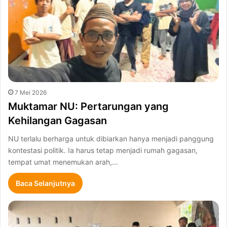
7 Mei 2026
Muktamar NU: Pertarungan yang
Kehilangan Gagasan
NU terlalu berharga untuk dibiarkan hanya menjadi panggung
kontestasi politik. Ia harus tetap menjadi rumah gagasan,
tempat umat menemukan arah,…
Baca Selanjutnya