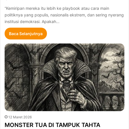
“Kemiripan mereka itu lebih ke playbook atau cara main
politiknya yang populis, nasionalis ekstrem, dan sering nyerang
institusi demokrasi. Apakah…
Baca Selanjutnya
12 Maret 2026
MONSTER TUA DI TAMPUK TAHTA