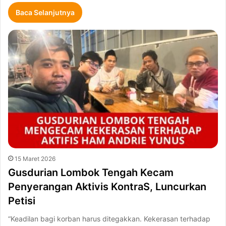
Baca Selanjutnya
15 Maret 2026
Gusdurian Lombok Tengah Kecam
Penyerangan Aktivis KontraS, Luncurkan
Petisi
“Keadilan bagi korban harus ditegakkan. Kekerasan terhadap