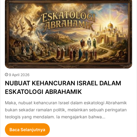
9 April 2026
NUBUAT KEHANCURAN ISRAEL DALAM
ESKATOLOGI ABRAHAMIK
Maka, nubuat kehancuran Israel dalam eskatologi Abrahamik
bukan sekadar ramalan politik, melainkan sebuah peringatan
teologis yang mendalam. Ia mengajarkan bahwa…
Baca Selanjutnya