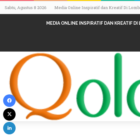
Sabtu, Agustus 8 2026
Media Online Inspiratif dan Kreatif Di Lo
MEDIA ONLINE INSPIRATIF DAN KREATIF D
Facebook
X
LinkedIn