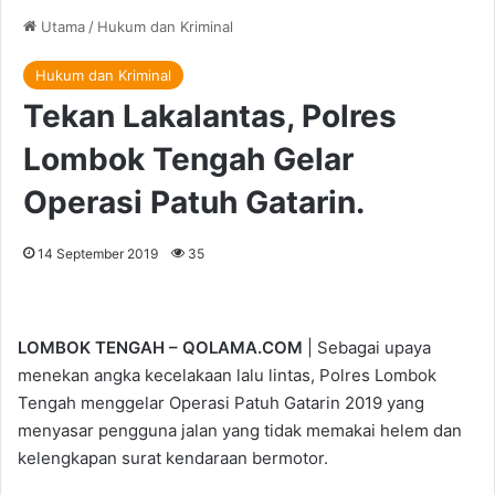
Utama
/
Hukum dan Kriminal
Hukum dan Kriminal
Tekan Lakalantas, Polres
Lombok Tengah Gelar
Operasi Patuh Gatarin.
14 September 2019
35
LOMBOK TENGAH – QOLAMA.COM
| Sebagai upaya
menekan angka kecelakaan lalu lintas, Polres Lombok
Tengah menggelar Operasi Patuh Gatarin 2019 yang
menyasar pengguna jalan yang tidak memakai helem dan
kelengkapan surat kendaraan bermotor.