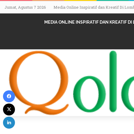
Jumat, Agustus 7 2026
Media Online Inspiratif dan Kreatif Di L
MEDIA ONLINE INSPIRATIF DAN KREATIF D
Facebook
X
LinkedIn