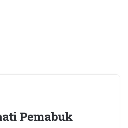
hati Pemabuk