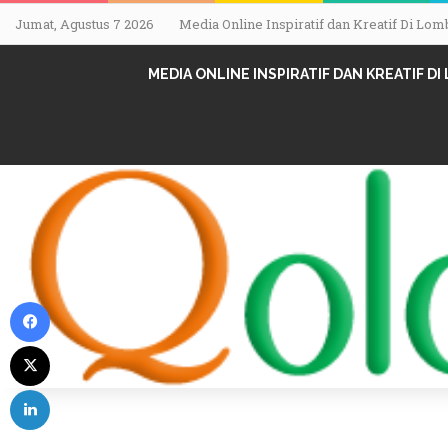
Jumat, Agustus 7 2026
Media Online Inspiratif dan Kreatif Di L
MEDIA ONLINE INSPIRATIF DAN KREATIF D
Facebook
X
LinkedIn