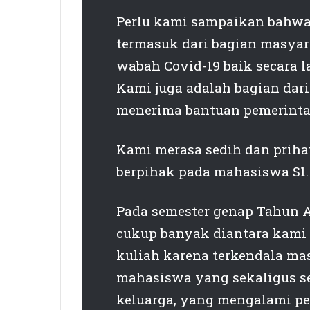
Perlu kami sampaikan bahwa
termasuk dari bagian masya
wabah Covid-19 baik secara 
Kami juga adalah bagian dar
menerima bantuan pemerint
Kami merasa sedih dan priha
berpihak pada mahasiswa S1.
Pada semester genap Tahun 
cukup banyak diantara kami
kuliah karena terkendala ma
mahasiswa yang sekaligus se
keluarga, yang mengalami pe