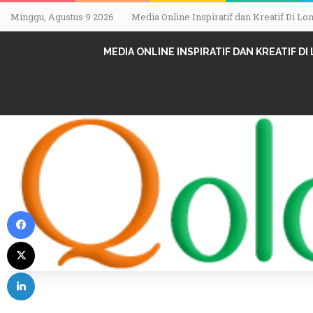
Minggu, Agustus 9 2026
Media Online Inspiratif dan Kreatif Di 
MEDIA ONLINE INSPIRATIF DAN KREATIF D
Facebook
X
LinkedIn