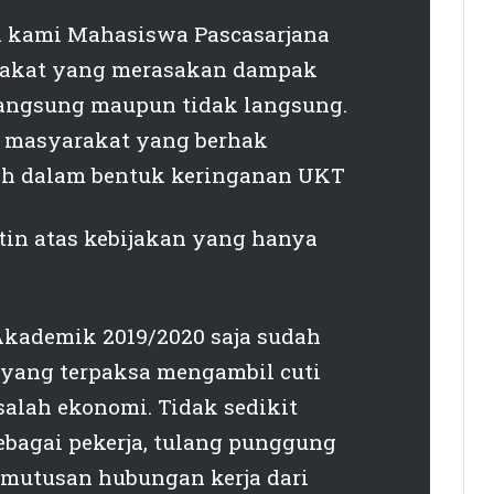
 kami Mahasiswa Pascasarjana
rakat yang merasakan dampak
langsung maupun tidak langsung.
i masyarakat yang berhak
ah dalam bentuk keringanan UKT
tin atas kebijakan yang hanya
Akademik 2019/2020 saja sudah
 yang terpaksa mengambil cuti
salah ekonomi. Tidak sedikit
bagai pekerja, tulang punggung
mutusan hubungan kerja dari