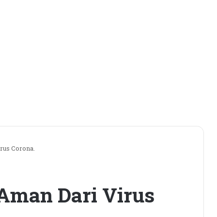
rus Corona.
Aman Dari Virus