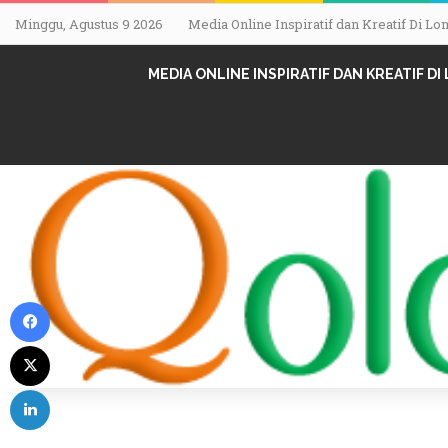
Minggu, Agustus 9 2026
Media Online Inspiratif dan Kreatif Di 
MEDIA ONLINE INSPIRATIF DAN KREATIF D
Facebook
X
LinkedIn