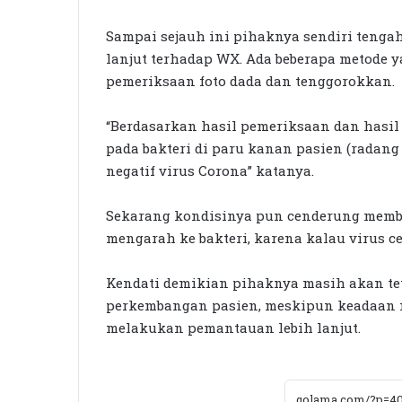
Sampai sejauh ini pihaknya sendiri tenga
lanjut terhadap WX. Ada beberapa metode 
pemeriksaan foto dada dan tenggorokkan.
“Berdasarkan hasil pemeriksaan dan hasil
pada bakteri di paru kanan pasien (radang 
negatif virus Corona” katanya.
Sekarang kondisinya pun cenderung membai
mengarah ke bakteri, karena kalau virus 
Kendati demikian pihaknya masih akan t
perkembangan pasien, meskipun keadaan m
melakukan pemantauan lebih lanjut.