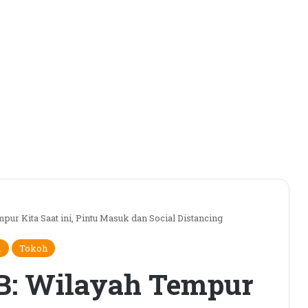
 Kita Saat ini, Pintu Masuk dan Social Distancing
m
Tokoh
: Wilayah Tempur