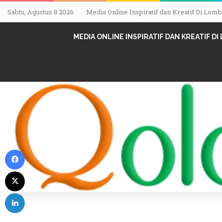
Sabtu, Agustus 8 2026
Media Online Inspiratif dan Kreatif Di Lo
MEDIA ONLINE INSPIRATIF DAN KREATIF D
Facebook
X
LinkedIn