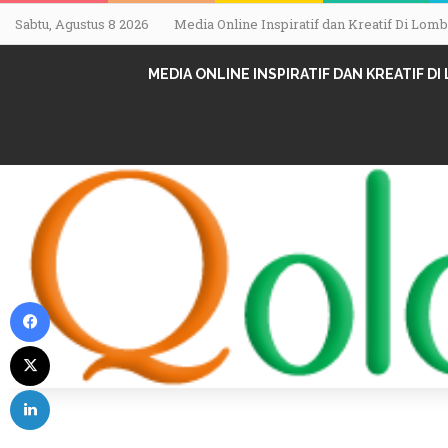
Sabtu, Agustus 8 2026
Media Online Inspiratif dan Kreatif Di Lo
MEDIA ONLINE INSPIRATIF DAN KREATIF D
Facebook
X
LinkedIn