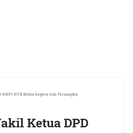
PD KNPI NTB Minta Segera Ada Tersangka
akil Ketua DPD