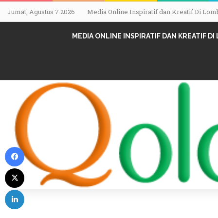
Jumat, Agustus 7 2026
Media Online Inspiratif dan Kreatif Di L
MEDIA ONLINE INSPIRATIF DAN KREATIF D
Facebook
X
LinkedIn