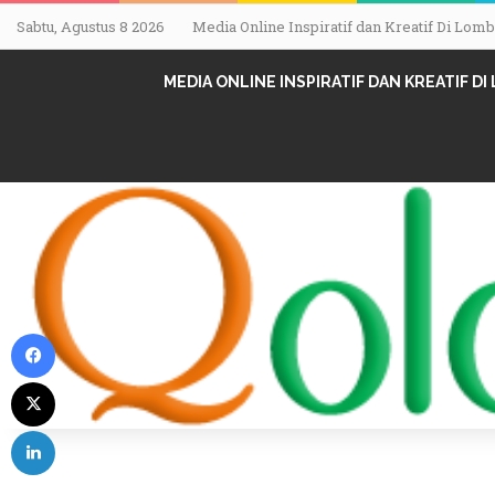
Sabtu, Agustus 8 2026
Media Online Inspiratif dan Kreatif Di Lo
MEDIA ONLINE INSPIRATIF DAN KREATIF D
Facebook
X
LinkedIn