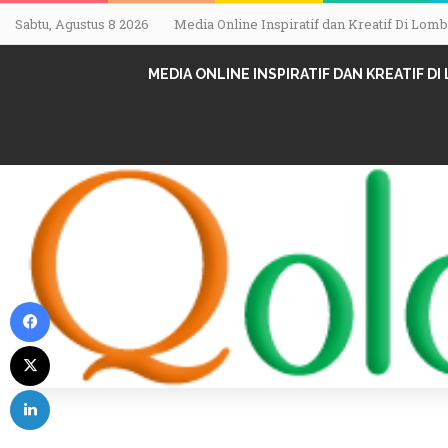
Sabtu, Agustus 8 2026
Media Online Inspiratif dan Kreatif Di Lo
MEDIA ONLINE INSPIRATIF DAN KREATIF D
Facebook
X
LinkedIn