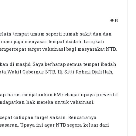
19
lain tempat umum seperti rumah sakit dan dan
inasi juga menyasar tempat ibadah. Langkah
empercepat target vaksinasi bagi masyarakat NTB.
kan di masjid. Saya berharap semua tempat ibadah
ta Wakil Gubernur NTB, Hj. Sitti Rohmi Djalillah,
tap harus menjalankan 5M sebagai upaya preventif
ndapatkan hak mereka untuk vaksinasi.
cepat cakupan target vaksin. Rencananya
sasaran. Upaya ini agar NTB segera keluar dari