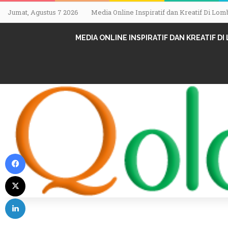
Jumat, Agustus 7 2026
Media Online Inspiratif dan Kreatif Di L
MEDIA ONLINE INSPIRATIF DAN KREATIF D
Facebook
X
LinkedIn