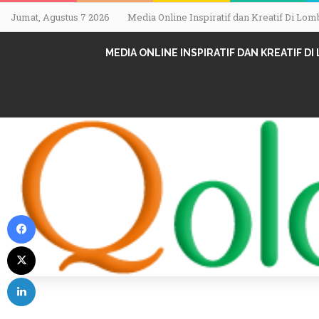
Jumat, Agustus 7 2026
Media Online Inspiratif dan Kreatif Di L
MEDIA ONLINE INSPIRATIF DAN KREATIF D
Facebook
X
LinkedIn