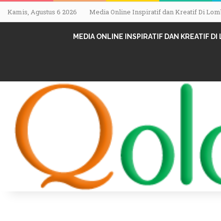
Kamis, Agustus 6 2026
Media Online Inspiratif dan Kreatif Di L
MEDIA ONLINE INSPIRATIF DAN KREATIF D