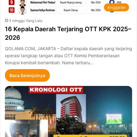
Anggaran
3 minggu Yang Lalu
16 Kepala Daerah Terjaring OTT KPK 2025–
2026
QOLAMA.COM, JAKARTA – Daftar kepala daerah yang terjaring
operasi tangkap tangan atau OTT Komisi Pemberantasan
Korupsi kembali bertambah. Nama terbaru…
Baca Selanjutnya