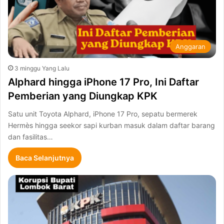
Anggaran
3 minggu Yang Lalu
Alphard hingga iPhone 17 Pro, Ini Daftar
Pemberian yang Diungkap KPK
Satu unit Toyota Alphard, iPhone 17 Pro, sepatu bermerek
Hermès hingga seekor sapi kurban masuk dalam daftar barang
dan fasilitas…
Baca Selanjutnya