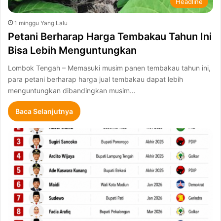
Headline
1 minggu Yang Lalu
Petani Berharap Harga Tembakau Tahun Ini
Bisa Lebih Menguntungkan
Lombok Tengah – Memasuki musim panen tembakau tahun ini,
para petani berharap harga jual tembakau dapat lebih
menguntungkan dibandingkan musim…
Baca Selanjutnya