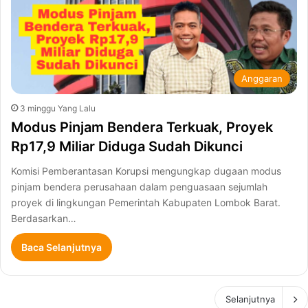
Anggaran
3 minggu Yang Lalu
Modus Pinjam Bendera Terkuak, Proyek
Rp17,9 Miliar Diduga Sudah Dikunci
Komisi Pemberantasan Korupsi mengungkap dugaan modus
pinjam bendera perusahaan dalam penguasaan sejumlah
proyek di lingkungan Pemerintah Kabupaten Lombok Barat.
Berdasarkan…
Baca Selanjutnya
Selanjutnya