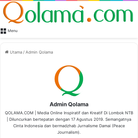
Menu
Utama
/
Admin Qolama
Admin Qolama
QOLAMA.COM | Media Online Inspiratif dan Kreatif Di Lombok NTB
| Diluncurkan bertepatan dengan 17 Agustus 2019. Semangatnya
Cinta Indonesia dan bermadzhab Jurnalisme Damai (Peace
Journalism).