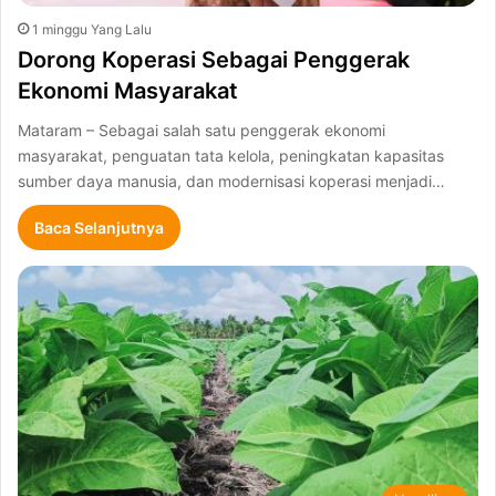
1 minggu Yang Lalu
Dorong Koperasi Sebagai Penggerak
Ekonomi Masyarakat
Mataram – Sebagai salah satu penggerak ekonomi
masyarakat, penguatan tata kelola, peningkatan kapasitas
sumber daya manusia, dan modernisasi koperasi menjadi…
Baca Selanjutnya